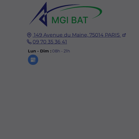
149 Avenue du Maine,
75014
PARIS
09 70 35 36 41
Lun - Dim :
08h - 21h