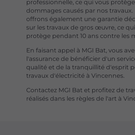
professionnelle, ce qui vous protèg
dommages causés par nos travaux.
offrons également une garantie dé
sur les travaux de gros œuvre, ce qu
protège pendant 10 ans contre les 
En faisant appel à MGI Bat, vous ave
l'assurance de bénéficier d'un servi
qualité et de la tranquillité d'esprit 
travaux d'électricité à Vincennes.
Contactez MGI Bat et profitez de tr
réalisés dans les règles de l'art à Vi