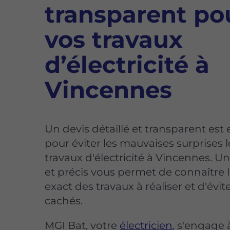
transparent po
vos travaux
d’électricité à
Vincennes
Un devis détaillé et transparent est 
pour éviter les mauvaises surprises l
travaux d'électricité à Vincennes. Un 
et précis vous permet de connaître 
exact des travaux à réaliser et d'éviter
cachés.
MGI Bat, votre
électricien
, s'engage 