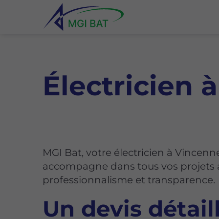
Électricien 
MGI Bat, votre électricien à Vincenn
accompagne dans tous vos projets 
professionnalisme et transparence.
Un devis détail