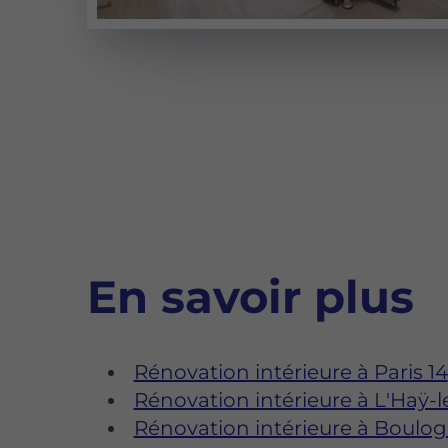
En savoir plus
Rénovation intérieure à Paris 14
Rénovation intérieure à L'Haÿ-
Rénovation intérieure à Boulog