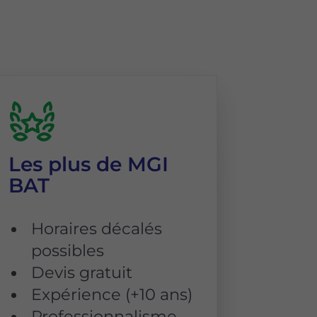
Les plus de MGI
BAT
Horaires décalés
possibles
Devis gratuit
Expérience (+10 ans)
Professionnalisme