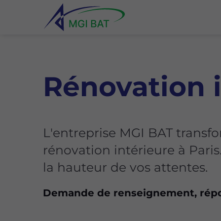
Rénovation i
L'entreprise MGI BAT transfo
rénovation intérieure à Paris
la hauteur de vos attentes.
Demande de renseignement, répo