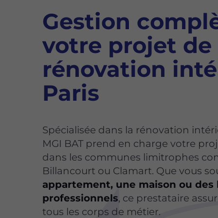
Gestion complè
votre projet de
rénovation inté
Paris
Spécialisée dans la rénovation intéri
MGI BAT prend en charge votre projet
dans les communes limitrophes c
Billancourt ou Clamart. Que vous so
appartement, une maison ou des 
professionnels
, ce prestataire assu
tous les corps de métier.