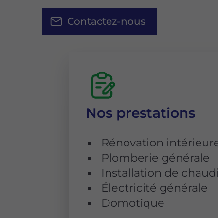
Contactez-nous
Nos prestations
Rénovation intérieur
Plomberie générale
Installation de chaud
Électricité générale
Domotique