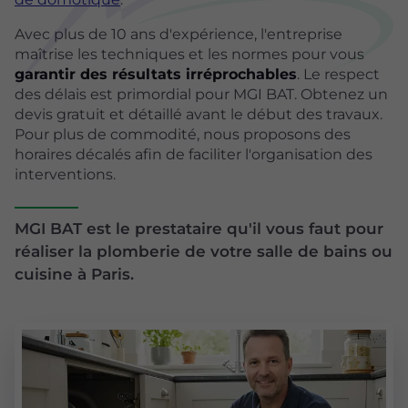
Avec plus de 10 ans d'expérience, l'entreprise
maîtrise les techniques et les normes pour vous
garantir des résultats irréprochables
. Le respect
des délais est primordial pour MGI BAT. Obtenez un
devis gratuit et détaillé avant le début des travaux.
Pour plus de commodité, nous proposons des
horaires décalés afin de faciliter l'organisation des
interventions.
MGI BAT est le prestataire qu'il vous faut pour
réaliser la plomberie de votre salle de bains ou
cuisine à Paris.