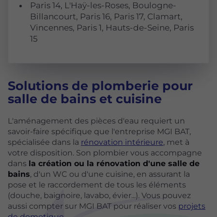
Paris 14, L'Haÿ-les-Roses, Boulogne-
Billancourt, Paris 16, Paris 17, Clamart,
Vincennes, Paris 1, Hauts-de-Seine, Paris
15
Solutions de plomberie pour
salle de bains et cuisine
L'aménagement des pièces d'eau requiert un
savoir-faire spécifique que l'entreprise MGI BAT,
spécialisée dans la
rénovation intérieure
, met à
votre disposition. Son plombier vous accompagne
dans
la création ou la rénovation d'une salle de
bains
, d'un WC ou d'une cuisine, en assurant la
pose et le raccordement de tous les éléments
(douche, baignoire, lavabo, évier...). Vous pouvez
aussi compter sur MGI BAT pour réaliser vos
projets
de domotique
.