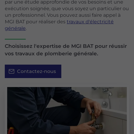
par une étude approfondie de vos besoins et une
exécution soignée, que vous soyez un particulier ou
un professionnel. Vous pouvez aussi faire appel à
MGI BAT pour réaliser des
travaux d'électricité
générale
.
Choisissez l'expertise de MGI BAT pour réussir
vos travaux de plomberie générale.
Contactez-nous