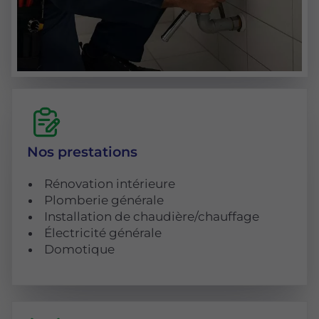
Nos prestations
Rénovation intérieure
Plomberie générale
Installation de chaudière/chauffage
Électricité générale
Domotique