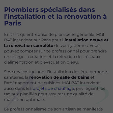
Plombiers spécialisés dans
l'installation et la rénovation à
Paris
En tant qu'entreprise de plomberie générale, MGI
BAT intervient sur Paris pour
l'installation neuve et
la rénovation complète
de vos systèmes. Vous
pouvez compter sur ce professionnel pour prendre
en charge la création et la réfection des réseaux
d'alimentation et d'évacuation d'eau.
Ses services incluent l'installation des équipements
sanitaires, la
rénovation de salle de bains
et
l'aménagement de cuisines. MGI BAT intervient
aussi dans les
projets de chauffage
, privilégiant les
travaux planifiés pour assurer une qualité de
réalisation optimale.
Le professionnalisme de son artisan se manifeste