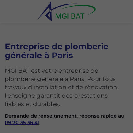
Entreprise de plomberie
générale à Paris
MGI BAT est votre entreprise de
plomberie générale à Paris. Pour tous
travaux d'installation et de rénovation,
l'enseigne garantit des prestations
fiables et durables.
Demande de renseignement, réponse rapide au
09 70 35 36 41