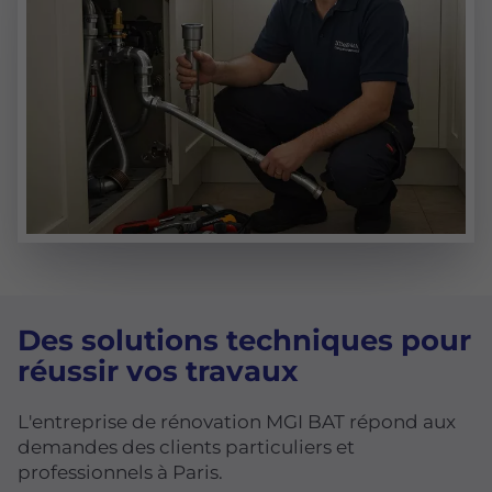
Des solutions techniques pour
réussir vos travaux
L'entreprise de rénovation MGI BAT répond aux
demandes des clients particuliers et
professionnels à Paris.